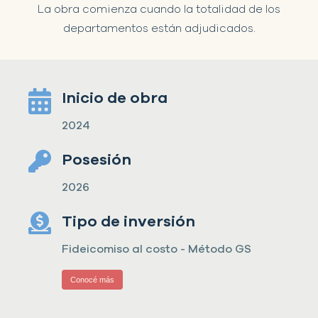
La obra comienza cuando la totalidad de los
departamentos están adjudicados.
Inicio de obra
2024
Posesión
2026
Tipo de inversión
Fideicomiso al costo - Método GS
Conocé más