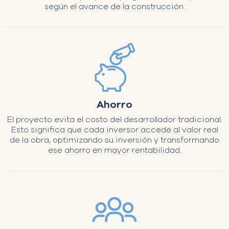
según el avance de la construcción.
Ahorro
El proyecto evita el costo del desarrollador tradicional.
Esto significa que cada inversor accede al valor real
de la obra, optimizando su inversión y transformando
ese ahorro en mayor rentabilidad.