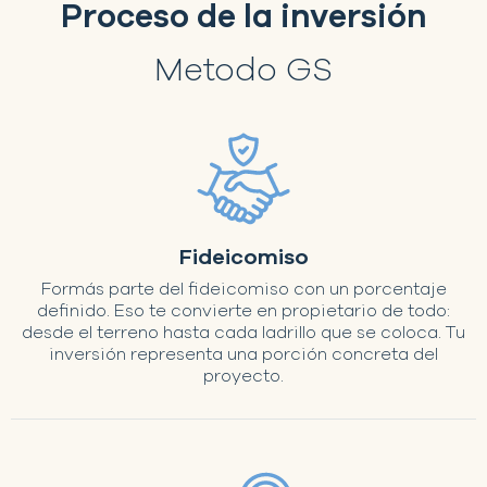
Proceso de la inversión
Metodo GS
Fideicomiso
Formás parte del fideicomiso con un porcentaje
definido. Eso te convierte en propietario de todo:
desde el terreno hasta cada ladrillo que se coloca. Tu
inversión representa una porción concreta del
proyecto.