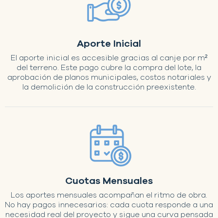
Aporte Inicial
El aporte inicial es accesible gracias al canje por m²
del terreno. Este pago cubre la compra del lote, la
aprobación de planos municipales, costos notariales y
la demolición de la construcción preexistente.
Cuotas Mensuales
Los aportes mensuales acompañan el ritmo de obra.
No hay pagos innecesarios: cada cuota responde a una
necesidad real del proyecto y sigue una curva pensada