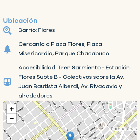
Ubicación
Barrio: Flores
Cercanía a Plaza Flores, Plaza
Misericordia, Parque Chacabuco.
Accesibilidad: Tren Sarmiento - Estación
Flores Subte B - Colectivos sobre la Av.
Juan Bautista Alberdi, Av. Rivadavia y
alrededores
+
−