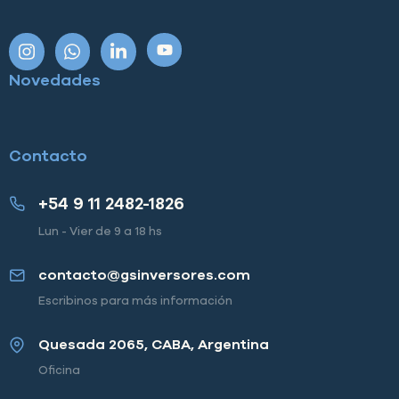
Novedades
Contacto
+54 9 11 2482-1826
Lun - Vier de 9 a 18 hs
contacto@gsinversores.com
Escribinos para más información
Quesada 2065, CABA, Argentina
Oficina