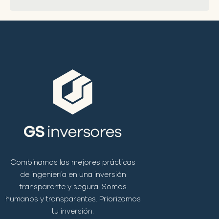
Combinamos las mejores prácticas
de ingeniería en una inversión
transparente y segura. Somos
humanos y transparentes. Priorizamos
tu inversión.