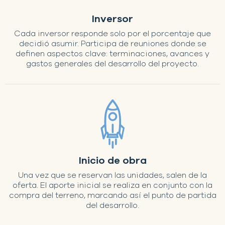
Inversor
Cada inversor responde solo por el porcentaje que
decidió asumir. Participa de reuniones donde se
definen aspectos clave: terminaciones, avances y
gastos generales del desarrollo del proyecto.
Inicio de obra
Una vez que se reservan las unidades, salen de la
oferta. El aporte inicial se realiza en conjunto con la
compra del terreno, marcando así el punto de partida
del desarrollo.