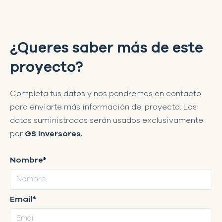
¿Queres saber más de este
proyecto?
Completa tus datos y nos pondremos en contacto
para enviarte más información del proyecto. Los
datos suministrados serán usados exclusivamente
por
GS inversores.
Nombre*
Email*