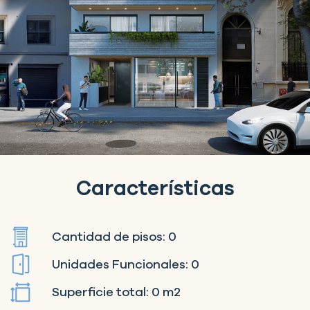
Características
Cantidad de pisos: 0
Unidades Funcionales: 0
Superficie total: 0 m2