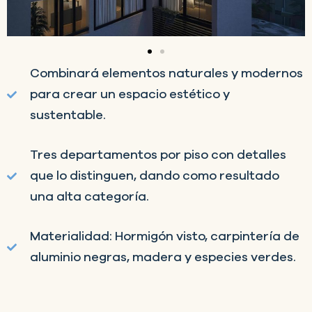
Combinará elementos naturales y modernos
para crear un espacio estético y
sustentable.
Tres departamentos por piso con detalles
que lo distinguen, dando como resultado
una alta categoría.
Materialidad: Hormigón visto, carpintería de
aluminio negras, madera y especies verdes.