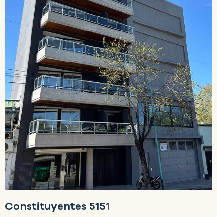
Constituyentes 5151