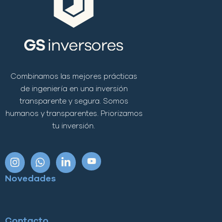
Combinamos las mejores prácticas
de ingeniería en una inversión
transparente y segura. Somos
humanos y transparentes. Priorizamos
tu inversión.
Novedades
Contacto